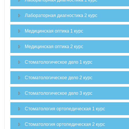
Лабораторная диагностика 2 курс
Медицинская оптика 1 курс
Медицинская оптика 2 курс
Стоматологическое дело 1 курс
Стоматологическое дело 2 курс
Стоматологическое дело 3 курс
Стоматология ортопедическая 1 курс
Стоматология ортопедическая 2 курс