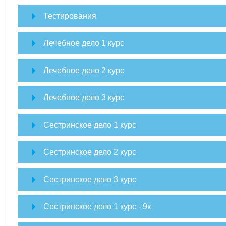
Тестирования
Лечебное дело 1 курс
Лечебное дело 2 курс
Лечебное дело 3 курс
Сестринское дело 1 курс
Сестринское дело 2 курс
Сестринское дело 3 курс
Сестринское дело 1 курс - 9к