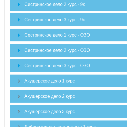
Сестринское дело 2 курс - 9к
Сестринское дело 3 курс - 9к
Сестринское дело 1 курс - ОЗО
Сестринское дело 2 курс - ОЗО
Сестринское дело 3 курс - ОЗО
Акушерское дело 1 курс
Акушерское дело 2 курс
Акушерское дело 3 курс
Лабораторная диагностика 1 курс