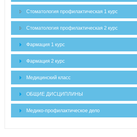
Стоматология профилактическая 1 курс
Стоматология профилактическая 2 курс
Фармация 1 курс
Фармация 2 курс
Медицинский класс
ОБЩИЕ ДИСЦИПЛИНЫ
Медико-профилактическое дело