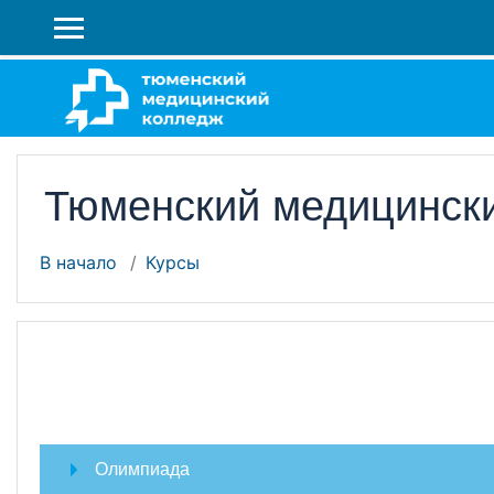
Перейти к основному содержанию
БОКОВАЯ ПАНЕЛЬ
Тюменский медицинск
В начало
Курсы
Олимпиада